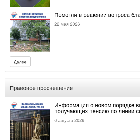
Помогли в решении вопроса бла
22 мая 2026
Далее
Правовое просвещение
Информация о новом порядке в
получающих пенсию по линии с
6 августа 2026