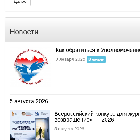
Далее
Новости
Как обратиться к Уполномоченн
9 января 2025
В начале
5 августа 2026
Всероссийский конкурс для жур
возвращение» — 2026
5 августа 2026