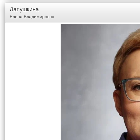
Лапушкина
Елена Владимировна