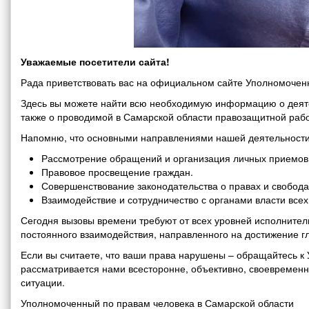
Уважаемые посетители сайта!
Рада приветствовать вас на официальном сайте Уполномоченн
Здесь вы можете найти всю необходимую информацию о деяте
также о проводимой в Самарской области правозащитной рабо
Напомню, что основными направлениями нашей деятельности
Рассмотрение обращений и организация личных приемов 
Правовое просвещение граждан.
Совершенствование законодательства о правах и свобода
Взаимодействие и сотрудничество с органами власти все
Сегодня вызовы времени требуют от всех уровней исполнитель
постоянного взаимодействия, направленного на достижение г
Если вы считаете, что ваши права нарушены – обращайтесь 
рассматривается нами всесторонне, объективно, своевремен
ситуации.
Уполномоченный по правам человека в Самарской области