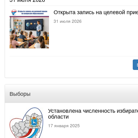
Открыта запись на целевой при
31 июля 2026
Выборы
Установлена численность избират
области
17 января 2025