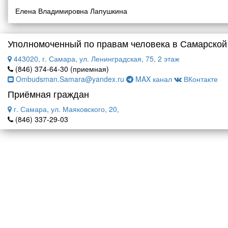
Елена Владимировна Лапушкина
Уполномоченный по правам человека в Самарской
443020, г. Самара, ул. Ленинградская, 75, 2 этаж
(846) 374-64-30 (приемная)
Ombudsman.Samara@yandex.ru
MAX канал
ВКонтакте
Приёмная граждан
г. Самара, ул. Маяковского, 20,
(846) 337-29-03