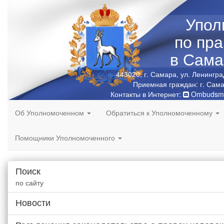
Упол
по пр
в Сама
443020, г. Самара, ул. Ленингра
Приемная граждан: г. Сама
Контакты в Интернет:
Ombudsma
Об Уполномоченном
Обратиться к Уполномоченному
Помощники Уполномоченного
Поиск
по сайту
Новости