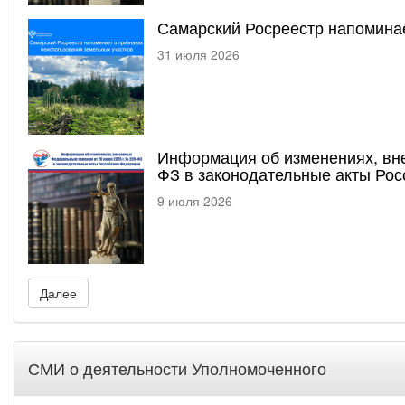
Самарский Росреестр напоминае
31 июля 2026
Информация об изменениях, вне
ФЗ в законодательные акты Ро
9 июля 2026
Далее
СМИ о деятельности Уполномоченного