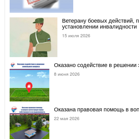
Ветерану боевых действий, 
установлении инвалидности
15 июля 2026
Оказано содействие в решении 
8 июня 2026
Оказана правовая помощь в воп
22 мая 2026