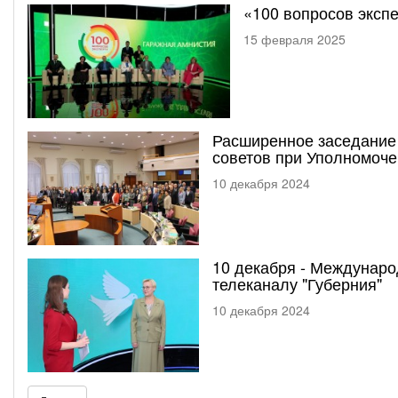
«100 вопросов эксп
15 февраля 2025
Расширенное заседание
советов при Уполномоче
10 декабря 2024
10 декабря - Междунар
телеканалу "Губерния"
10 декабря 2024