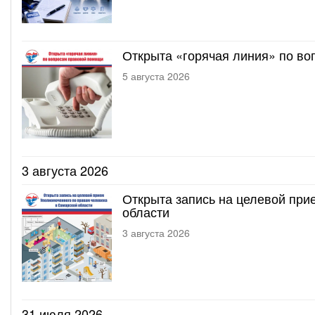
Открыта «горячая линия» по в
5 августа 2026
3 августа 2026
Открыта запись на целевой при
области
3 августа 2026
31 июля 2026