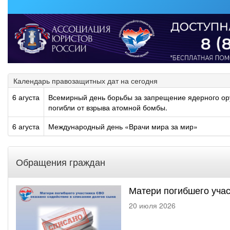
Календарь правозащитных дат на сегодня
6 агуста
Всемирный день борьбы за запрещение ядерного оруж
погибли от взрыва атомной бомбы.
6 агуста
Международный день «Врачи мира за мир»
Обращения граждан
Матери погибшего учас
20 июля 2026