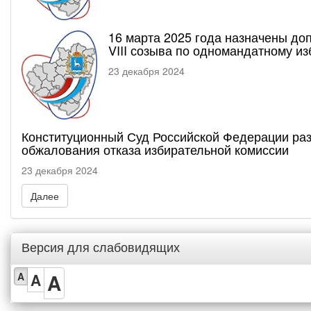
16 марта 2025 года назначены до
VIII созыва по одномандатному и
23 декабря 2024
Конституционный Суд Российской Федерации раз
обжалования отказа избирательной комиссии
23 декабря 2024
Далее
Версия для слабовидящих
A
A
A