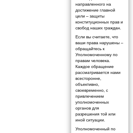
направленного на
достижение главной
цели – защиты
конституционных прав и
свобод наших граждан.
Если вы считаете, что
ваши права нарушены –
обращайтесь к
Уполномоченному по
правам человека.
Каждое обращение
рассматривается нами
всесторонне,
объективно,
своевременно, с
привлечением
уполномоченных
органов для
разрешения той или
иной ситуации.
Уполномоченный по