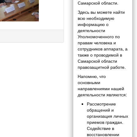
Самарской области.
Здесь вы можете найти
всю необходимую
информацию о
деятельности
Уполномоченного по
правам человека и
сотрудников аппарата, а
также о проводимой в
Самарской области
правозащитной работе.
Напомню, что
основными
направлениями нашей
деятельности являются:
Рассмотрение
обращений и
организация личных
приемов граждан.
Содействие в
восстановлении