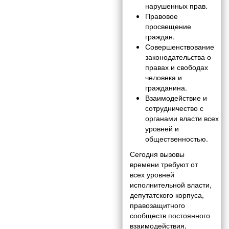
нарушенных прав.
Правовое
просвещение
граждан.
Совершенствование
законодательства о
правах и свободах
человека и
гражданина.
Взаимодействие и
сотрудничество с
органами власти всех
уровней и
общественностью.
Сегодня вызовы
времени требуют от
всех уровней
исполнительной власти,
депутатского корпуса,
правозащитного
сообществ постоянного
взаимодействия,