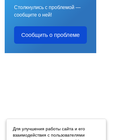
Столкнулись с проблемой —
сообщите о ней!
Сообщить о проблеме
Для улучшения работы сайта и его
взаимодействия с пользователями