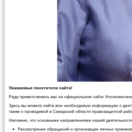
Уважаемые посетители сайта!
Рада приветствовать вас на официальном сайте Уполномоченн
Здесь вы можете найти всю необходимую информацию о деяте
также о проводимой в Самарской области правозащитной рабо
Напомню, что основными направлениями нашей деятельности
Рассмотрение обращений и организация личных приемов 