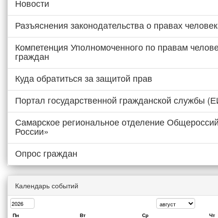
Новости
Разъяснения законодательства о правах человек
Компетенция Уполномоченного по правам челове
граждан
Куда обратиться за защитой прав
Портал государственной гражданской службы (
Самарское региональное отделение Общероссий
России»
Опрос граждан
Календарь событий
Пн
Вт
Ср
Чт