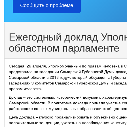
Сообщить о проблеме
Ежегодный доклад Упол
областном парламенте
Сегодня, 26 апреля, Уполномоченный по правам человека в С
представила на заседании Самарской Губернской Думы докла
Самарской области в 2018 году», который обсужден с Губер
заседаниях 9 комитетов Самарской Губернской Думы и засед
правам человека.
Доклад – это системный, исторический документ, характериз
Самарской области. В подготовке доклада приняли участие со
работающие во всех муниципальных образованиях обществе
Цель доклада – глубоко проанализировать и объективно оцени
положительные тенденции, указать на несоблюдения конституц