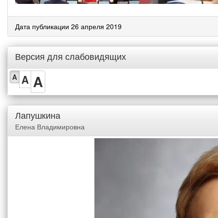
Дата публикации 26 апреля 2019
Версия для слабовидящих
A
A
A
Лапушкина
Елена Владимировна