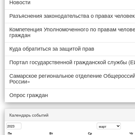
Новости
Разъяснения законодательства о правах человек
Компетенция Уполномоченного по правам челове
граждан
Куда обратиться за защитой прав
Портал государственной гражданской службы (
Самарское региональное отделение Общероссий
России»
Опрос граждан
Календарь событий
Пн
Вт
Ср
Чт