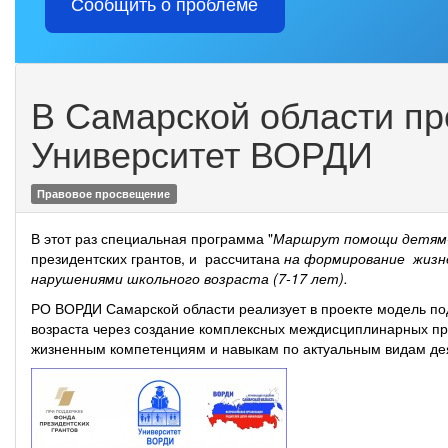
Сообщить о проблеме
В Самарской области пр
Университет ВОРДИ
Правовое просвещение
В этот раз специальная программа "
Маршрут помощи детям-и
президентских грантов, и рассчитана
на формирование жизне
нарушениями школьного возраста (7-17 лет).
РО ВОРДИ Самарской области реализует в проекте модель п
возраста через создание комплексных междисциплинарных пр
жизненным компетенциям и навыкам по актуальным видам дея