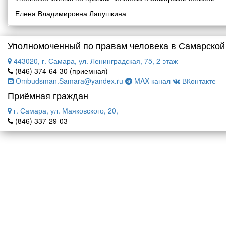
Елена Владимировна Лапушкина
Уполномоченный по правам человека в Самарской
443020, г. Самара, ул. Ленинградская, 75, 2 этаж
(846) 374-64-30 (приемная)
Ombudsman.Samara@yandex.ru
MAX канал
ВКонтакте
Приёмная граждан
г. Самара, ул. Маяковского, 20,
(846) 337-29-03