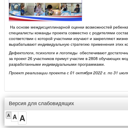
На основе междисциплинарной оценки возможностей ребенка 
специалисты команды проекта совместно с родителями соста
соответствии с которой участники изучают и закрепляют жизн
вырабатывают индивидуальную стратегию применения этих к
Дефектологи, психологи и логопеды обеспечивают достаточн
за проект 26 участников примут участие в 2808 обучающих м
разработанными индивидуальными программами.
Проект реализации проекта с 01 октября 2022 г. по 31 ию
Версия для слабовидящих
A
A
A