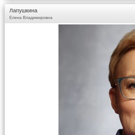
Лапушкина
Елена Владимировна