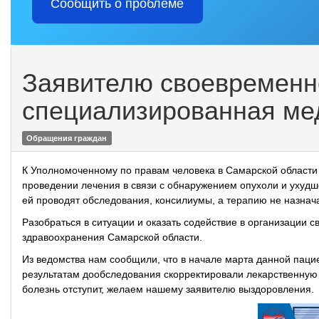
Сообщить о проблеме
Заявителю своевременн
специализированная ме
Обращения граждан
К Уполномоченному по правам человека в Самарской област
проведении лечения в связи с обнаружением опухоли и ухудш
ей проводят обследования, консилиумы, а терапию не назнача
Разобраться в ситуации и оказать содействие в организаци
здравоохранения Самарской области.
Из ведомства нам сообщили, что в начале марта данной паци
результатам дообследования скорректировали лекарственную 
болезнь отступит, желаем нашему заявителю выздоровления.