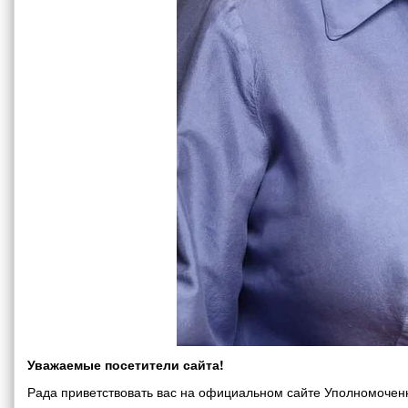
Уважаемые посетители сайта!
Рада приветствовать вас на официальном сайте Уполномоченн