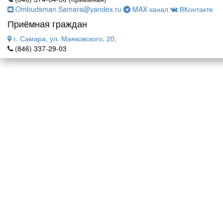
Ombudsman.Samara@yandex.ru
MAX канал
ВКонтакте
Приёмная граждан
г. Самара, ул. Маяковского, 20,
(846) 337-29-03