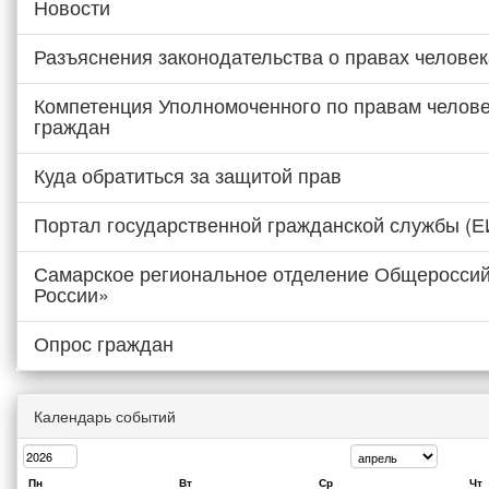
Новости
Разъяснения законодательства о правах человек
Компетенция Уполномоченного по правам челове
граждан
Куда обратиться за защитой прав
Портал государственной гражданской службы (
Самарское региональное отделение Общероссий
России»
Опрос граждан
Календарь событий
Пн
Вт
Ср
Чт