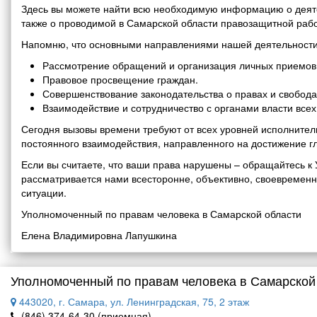
Здесь вы можете найти всю необходимую информацию о деяте
также о проводимой в Самарской области правозащитной рабо
Напомню, что основными направлениями нашей деятельности
Рассмотрение обращений и организация личных приемов 
Правовое просвещение граждан.
Совершенствование законодательства о правах и свобода
Взаимодействие и сотрудничество с органами власти все
Сегодня вызовы времени требуют от всех уровней исполнитель
постоянного взаимодействия, направленного на достижение г
Если вы считаете, что ваши права нарушены – обращайтесь 
рассматривается нами всесторонне, объективно, своевремен
ситуации.
Уполномоченный по правам человека в Самарской области
Елена Владимировна Лапушкина
Уполномоченный по правам человека в Самарской
443020, г. Самара, ул. Ленинградская, 75, 2 этаж
(846) 374-64-30 (приемная)