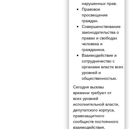
нарушенных прав.
Правовое
просвещение
граждан.
Совершенствование
законодательства о
правах и свободах
человека и
гражданина.
Взаимодействие и
сотрудничество с
органами власти всех
уровней и
общественностью.
Сегодня вызовы
времени требуют от
всех уровней
исполнительной власти,
депутатского корпуса,
правозащитного
сообществ постоянного
взаимодействия,