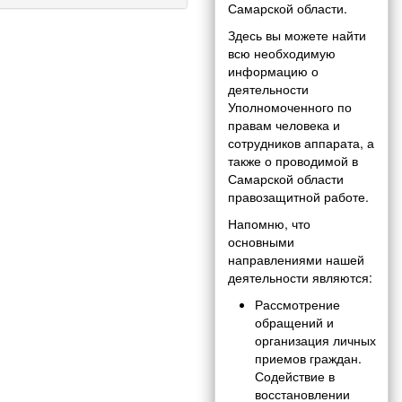
Самарской области.
Здесь вы можете найти
всю необходимую
информацию о
деятельности
Уполномоченного по
правам человека и
сотрудников аппарата, а
также о проводимой в
Самарской области
правозащитной работе.
Напомню, что
основными
направлениями нашей
деятельности являются:
Рассмотрение
обращений и
организация личных
приемов граждан.
Содействие в
восстановлении