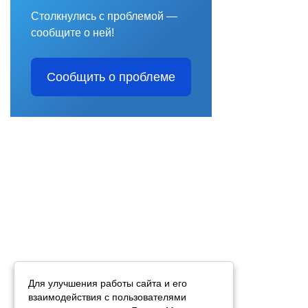
Столкнулись с проблемой —
сообщите о ней!
Сообщить о проблеме
Для улучшения работы сайта и его
взаимодействия с пользователями