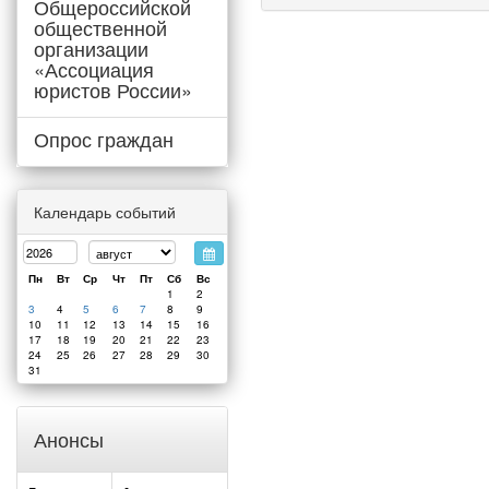
Общероссийской
общественной
организации
«Ассоциация
юристов России»
Опрос граждан
Календарь событий
Пн
Вт
Ср
Чт
Пт
Сб
Вс
1
2
3
4
5
6
7
8
9
10
11
12
13
14
15
16
17
18
19
20
21
22
23
24
25
26
27
28
29
30
31
Анонсы