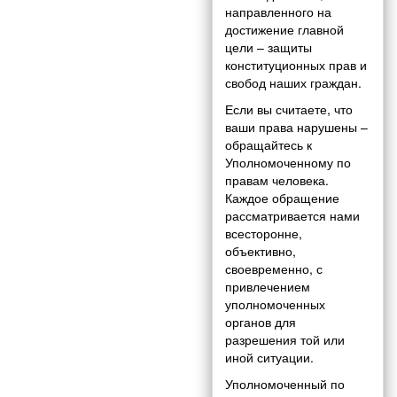
направленного на
достижение главной
цели – защиты
конституционных прав и
свобод наших граждан.
Если вы считаете, что
ваши права нарушены –
обращайтесь к
Уполномоченному по
правам человека.
Каждое обращение
рассматривается нами
всесторонне,
объективно,
своевременно, с
привлечением
уполномоченных
органов для
разрешения той или
иной ситуации.
Уполномоченный по