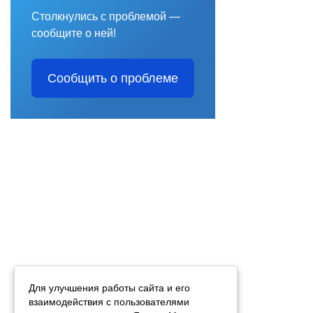
Столкнулись с проблемой —
сообщите о ней!
Сообщить о проблеме
Для улучшения работы сайта и его
взаимодействия с пользователями