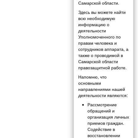
Самарской области.
Здесь вы можете найти
всю необходимую
информацию о
деятельности
Уполномоченного по
правам человека и
сотрудников аппарата, а
также о проводимой в
Самарской области
правозащитной работе.
Напомню, что
основными
направлениями нашей
деятельности являются:
Рассмотрение
обращений и
организация личных
приемов граждан.
Содействие в
восстановлении