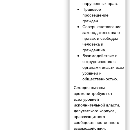
нарушенных прав.
Правовое
просвещение
граждан.
Совершенствование
законодательства о
правах и свободах
человека и
гражданина.
Взаимодействие и
сотрудничество с
органами власти всех
уровней и
общественностью.
Сегодня вызовы
времени требуют от
всех уровней
исполнительной власти,
депутатского корпуса,
правозащитного
сообществ постоянного
взаимодействия,