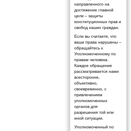
направленного на
достижение главной
цели – защиты
конституционных прав и
свобод наших граждан.
Если вы считаете, что
ваши права нарушены –
обращайтесь к
Уполномоченному по
правам человека.
Каждое обращение
рассматривается нами
всесторонне,
объективно,
своевременно, с
привлечением
уполномоченных
органов для
разрешения той или
иной ситуации.
Уполномоченный по