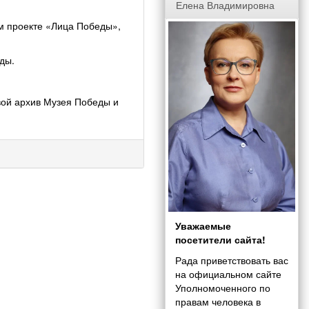
Елена Владимировна
м проекте «Лица Победы»,
ды.
вой архив Музея Победы и
Уважаемые
посетители сайта!
Рада приветствовать вас
на официальном сайте
Уполномоченного по
правам человека в