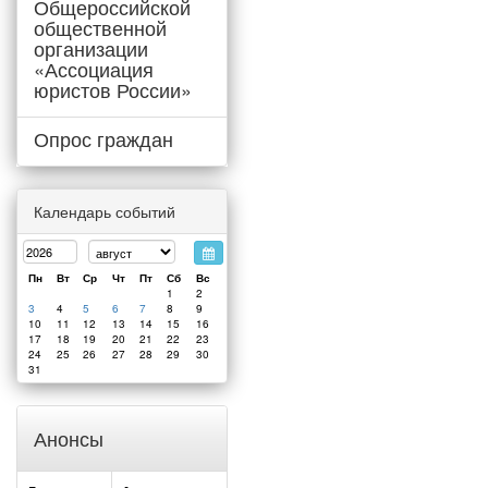
Общероссийской
общественной
организации
«Ассоциация
юристов России»
Опрос граждан
Календарь событий
Пн
Вт
Ср
Чт
Пт
Сб
Вс
1
2
3
4
5
6
7
8
9
10
11
12
13
14
15
16
17
18
19
20
21
22
23
24
25
26
27
28
29
30
31
Анонсы