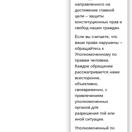
направленного на
достижение главной
цели – защиты
конституционных прав и
свобод наших граждан.
Если вы считаете, что
ваши права нарушены –
обращайтесь к
Уполномоченному по
правам человека.
Каждое обращение
рассматривается нами
всесторонне,
объективно,
своевременно, с
привлечением
уполномоченных
органов для
разрешения той или
иной ситуации.
Уполномоченный по