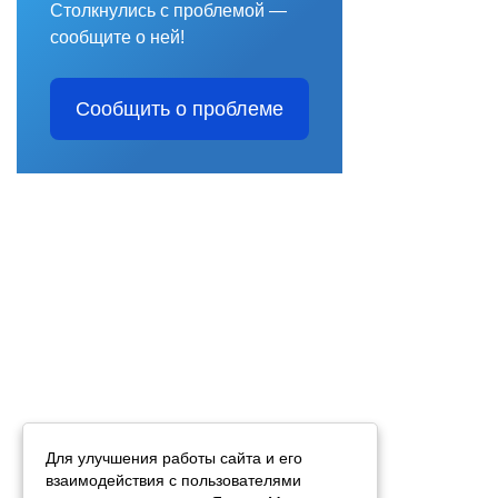
Столкнулись с проблемой —
сообщите о ней!
Сообщить о проблеме
Для улучшения работы сайта и его
взаимодействия с пользователями