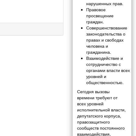
нарушенных прав.
Правовое
просвещение
граждан.
Совершенствование
законодательства о
правах и свободах
человека и
гражданина.
Взаимодействие и
сотрудничество с
органами власти всех
уровней и
общественностью.
Сегодня вызовы
времени требуют от
всех уровней
исполнительной власти,
депутатского корпуса,
правозащитного
сообществ постоянного
взаимодействия,