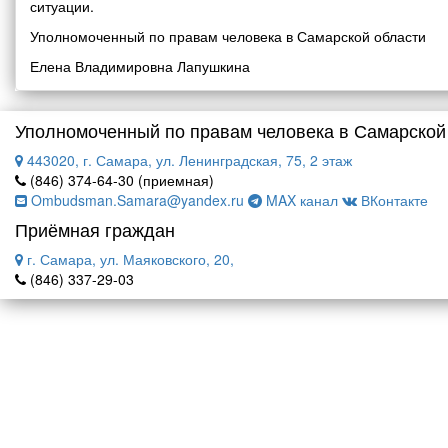
ситуации.
Уполномоченный по правам человека в Самарской области
Елена Владимировна Лапушкина
Уполномоченный по правам человека в Самарской
443020, г. Самара, ул. Ленинградская, 75, 2 этаж
(846) 374-64-30 (приемная)
Ombudsman.Samara@yandex.ru
MAX канал
ВКонтакте
Приёмная граждан
г. Самара, ул. Маяковского, 20,
(846) 337-29-03