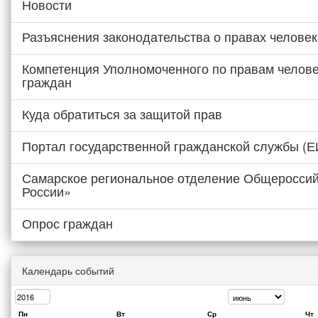
Новости
Разъяснения законодательства о правах человек
Компетенция Уполномоченного по правам челове
граждан
Куда обратиться за защитой прав
Портал государственной гражданской службы (
Самарское региональное отделение Общероссий
России»
Опрос граждан
Календарь событий
Пн
Вт
Ср
Чт