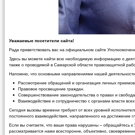
Уважаемые посетители сайта!
Рада приветствовать вас на официальном сайте Уполномоченн
Здесь вы можете найти всю необходимую информацию о деяте
также о проводимой в Самарской области правозащитной рабо
Напомню, что основными направлениями нашей деятельности
Рассмотрение обращений и организация личных приемов 
Правовое просвещение граждан.
Совершенствование законодательства о правах и свобода
Взаимодействие и сотрудничество с органами власти все
Сегодня вызовы времени требуют от всех уровней исполнитель
постоянного взаимодействия, направленного на достижение г
Если вы считаете, что ваши права нарушены – обращайтесь 
рассматривается нами всесторонне, объективно, своевремен