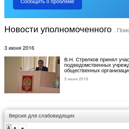
Сообщить о проблеме
Новости уполномоченного
. Пои
3 июня 2016
В.Н. Стрелков принял уча
подведомственных учрежд
общественных организаци
3 июня 2016
Версия для слабовидящих
A