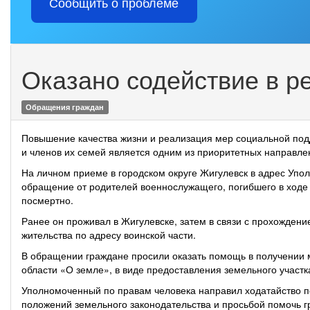
Сообщить о проблеме
Оказано содействие в р
Обращения граждан
Повышение качества жизни и реализация мер социальной под
и членов их семей является одним из приоритетных направле
На личном приеме в городском округе Жигулевск в адрес Упо
обращение от родителей военнослужащего, погибшего в ходе
посмертно.
Ранее он проживал в Жигулевске, затем в связи с прохождени
жительства по адресу воинской части.
В обращении граждане просили оказать помощь в получении
области «О земле», в виде предоставления земельного участка
Уполномоченный по правам человека направил ходатайство по
положений земельного законодательства и просьбой помочь 