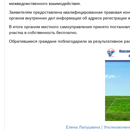
межведомственного взаимодействия.
Заявителям предоставлена квалифицированная правовая конс
органов внутренних дел информации об адресе регистрации 
В итоге органом местного самоуправления принято постановл
участка в собственность бесплатно.
Обратившиеся граждане поблагодарили за результативное ра
Елена Лапушкина | Уполномочен