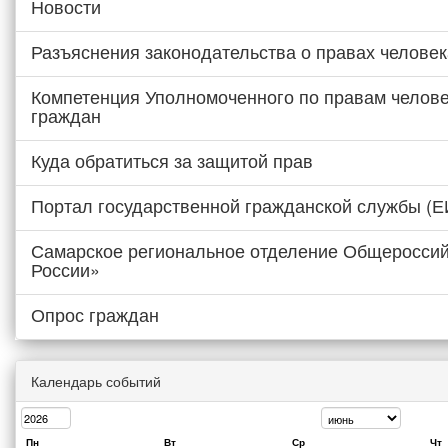
Новости
Разъяснения законодательства о правах человек
Компетенция Уполномоченного по правам челове
граждан
Куда обратиться за защитой прав
Портал государственной гражданской службы (
Самарское региональное отделение Общероссий
России»
Опрос граждан
Календарь событий
Пн
Вт
Ср
Чт