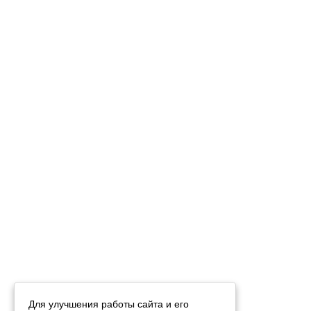
Для улучшения работы сайта и его