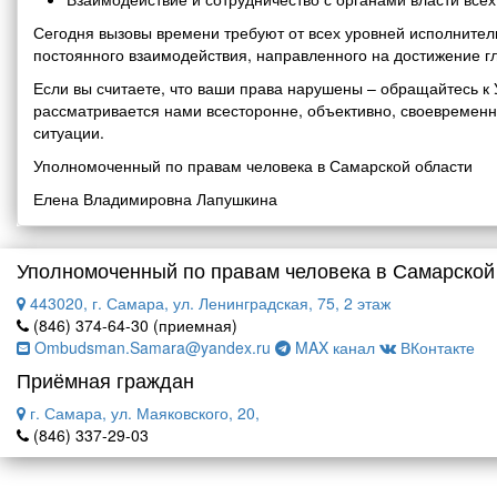
Сегодня вызовы времени требуют от всех уровней исполнитель
постоянного взаимодействия, направленного на достижение г
Если вы считаете, что ваши права нарушены – обращайтесь 
рассматривается нами всесторонне, объективно, своевремен
ситуации.
Уполномоченный по правам человека в Самарской области
Елена Владимировна Лапушкина
Уполномоченный по правам человека в Самарской
443020, г. Самара, ул. Ленинградская, 75, 2 этаж
(846) 374-64-30 (приемная)
Ombudsman.Samara@yandex.ru
MAX канал
ВКонтакте
Приёмная граждан
г. Самара, ул. Маяковского, 20,
(846) 337-29-03