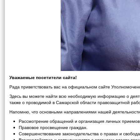
Уважаемые посетители сайта!
Рада приветствовать вас на официальном сайте Уполномоченн
Здесь вы можете найти всю необходимую информацию о деяте
также о проводимой в Самарской области правозащитной рабо
Напомню, что основными направлениями нашей деятельности
Рассмотрение обращений и организация личных приемов 
Правовое просвещение граждан.
Совершенствование законодательства о правах и свобода
Взаимодействие и сотрудничество с органами власти все