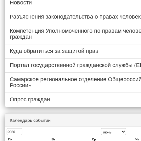
Новости
Разъяснения законодательства о правах человек
Компетенция Уполномоченного по правам челове
граждан
Куда обратиться за защитой прав
Портал государственной гражданской службы (
Самарское региональное отделение Общероссий
России»
Опрос граждан
Календарь событий
Пн
Вт
Ср
Чт