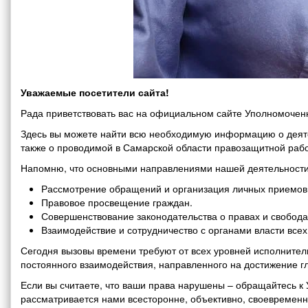
Уважаемые посетители сайта!
Рада приветствовать вас на официальном сайте Уполномоченн
Здесь вы можете найти всю необходимую информацию о деяте
также о проводимой в Самарской области правозащитной рабо
Напомню, что основными направлениями нашей деятельности
Рассмотрение обращений и организация личных приемов 
Правовое просвещение граждан.
Совершенствование законодательства о правах и свобода
Взаимодействие и сотрудничество с органами власти все
Сегодня вызовы времени требуют от всех уровней исполнитель
постоянного взаимодействия, направленного на достижение г
Если вы считаете, что ваши права нарушены – обращайтесь 
рассматривается нами всесторонне, объективно, своевремен