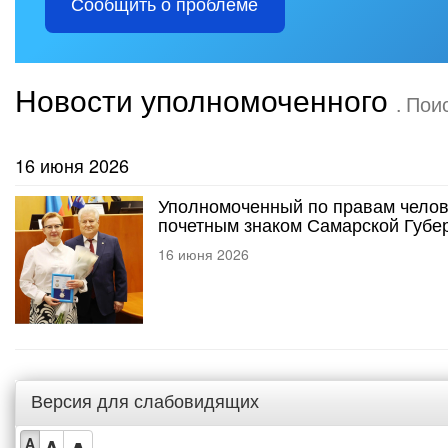
Сообщить о проблеме
Новости уполномоченного
. Пои
16 июня 2026
Уполномоченный по правам челов
почетным знаком Самарской Губе
16 июня 2026
Версия для слабовидящих
A