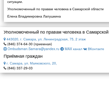
ситуации.
Уполномоченный по правам человека в Самарской области
Елена Владимировна Лапушкина
Уполномоченный по правам человека в Самарской
443020, г. Самара, ул. Ленинградская, 75, 2 этаж
(846) 374-64-30 (приемная)
Ombudsman.Samara@yandex.ru
MAX канал
ВКонтакте
Приёмная граждан
г. Самара, ул. Маяковского, 20,
(846) 337-29-03