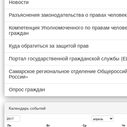
Новости
Разъяснения законодательства о правах человек
Компетенция Уполномоченного по правам челове
граждан
Куда обратиться за защитой прав
Портал государственной гражданской службы (
Самарское региональное отделение Общероссий
России»
Опрос граждан
Календарь событий
Пн
Вт
Ср
Чт