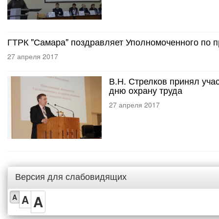
ГТРК "Самара" поздравляет Уполномоченного по п
27 апреля 2017
В.Н. Стрелков принял уч
дню охрану труда
27 апреля 2017
Версия для слабовидящих
A
A
A