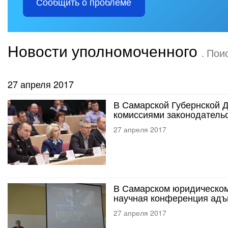
Сообщить о проблеме
Новости уполномоченного
. Пои
27 апреля 2017
В Самарской Губернской 
комиссиями законодатель
27 апреля 2017
В Самарском юридическом
научная конференция адъю
27 апреля 2017