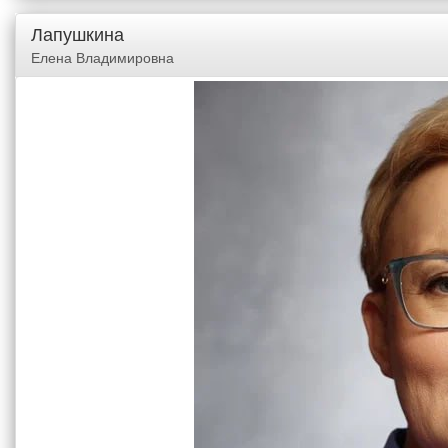
Лапушкина
Елена Владимировна