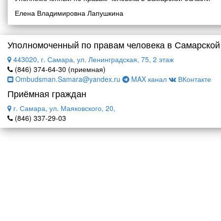
Елена Владимировна Лапушкина
Уполномоченный по правам человека в Самарской
443020, г. Самара, ул. Ленинградская, 75, 2 этаж
(846) 374-64-30 (приемная)
Ombudsman.Samara@yandex.ru
MAX канал
ВКонтакте
Приёмная граждан
г. Самара, ул. Маяковского, 20,
(846) 337-29-03