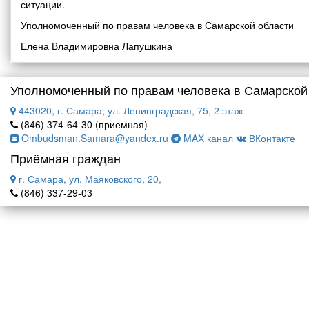
ситуации.
Уполномоченный по правам человека в Самарской области
Елена Владимировна Лапушкина
Уполномоченный по правам человека в Самарской
443020, г. Самара, ул. Ленинградская, 75, 2 этаж
(846) 374-64-30 (приемная)
Ombudsman.Samara@yandex.ru
MAX канал
ВКонтакте
Приёмная граждан
г. Самара, ул. Маяковского, 20,
(846) 337-29-03