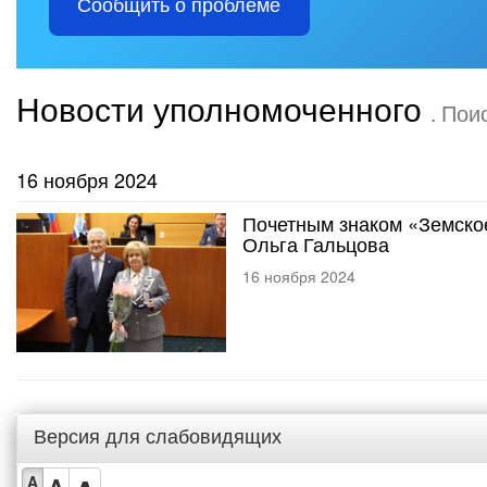
Сообщить о проблеме
Новости уполномоченного
. Пои
16 ноября 2024
Почетным знаком «Земско
Ольга Гальцова
16 ноября 2024
Версия для слабовидящих
A