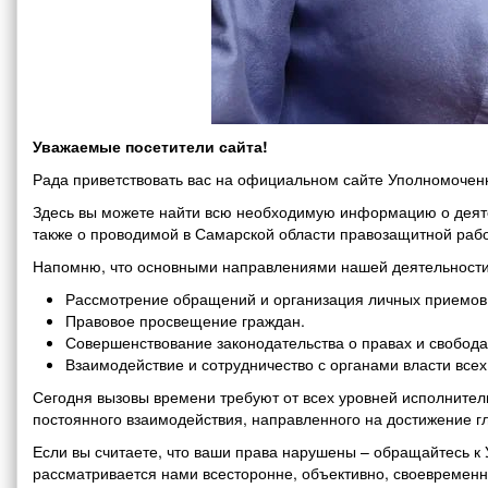
Уважаемые посетители сайта!
Рада приветствовать вас на официальном сайте Уполномоченн
Здесь вы можете найти всю необходимую информацию о деяте
также о проводимой в Самарской области правозащитной рабо
Напомню, что основными направлениями нашей деятельности
Рассмотрение обращений и организация личных приемов 
Правовое просвещение граждан.
Совершенствование законодательства о правах и свобода
Взаимодействие и сотрудничество с органами власти все
Сегодня вызовы времени требуют от всех уровней исполнитель
постоянного взаимодействия, направленного на достижение г
Если вы считаете, что ваши права нарушены – обращайтесь 
рассматривается нами всесторонне, объективно, своевремен