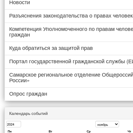
Новости
Разъяснения законодательства о правах человек
Компетенция Уполномоченного по правам челове
граждан
Куда обратиться за защитой прав
Портал государственной гражданской службы (
Самарское региональное отделение Общероссий
России»
Опрос граждан
Календарь событий
Пн
Вт
Ср
Чт