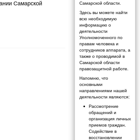
дании Самарской
Самарской области.
Здесь вы можете найти
всю необходимую
информацию о
деятельности
Уполномоченного по
правам человека и
сотрудников аппарата, а
также о проводимой в
Самарской области
правозащитной работе.
Напомню, что
основными
направлениями нашей
деятельности являются:
Рассмотрение
обращений и
организация личных
приемов граждан.
Содействие в
восстановлении