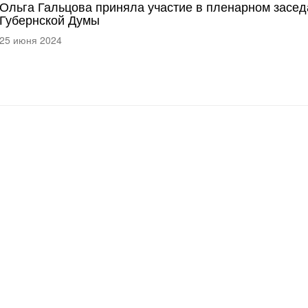
Ольга Гальцова приняла участие в пленарном засе
Губернской Думы
25 июня 2024