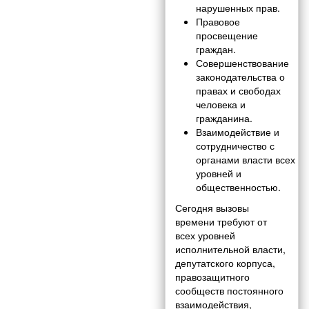
нарушенных прав.
Правовое
просвещение
граждан.
Совершенствование
законодательства о
правах и свободах
человека и
гражданина.
Взаимодействие и
сотрудничество с
органами власти всех
уровней и
общественностью.
Сегодня вызовы
времени требуют от
всех уровней
исполнительной власти,
депутатского корпуса,
правозащитного
сообществ постоянного
взаимодействия,