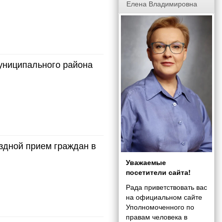
Елена Владимировна
муниципального района
здной прием граждан в
Уважаемые
посетители сайта!
Рада приветствовать вас
на официальном сайте
Уполномоченного по
правам человека в