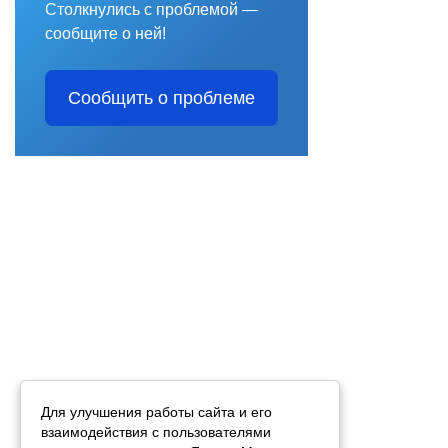
Столкнулись с проблемой —
сообщите о ней!
Сообщить о проблеме
Для улучшения работы сайта и его
взаимодействия с пользователями