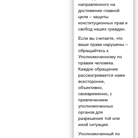
направленного на
достижение главной
цели – защиты
конституционных прав и
свобод наших граждан.
Если вы считаете, что
ваши права нарушены –
обращайтесь к
Уполномоченному по
правам человека.
Каждое обращение
рассматривается нами
всесторонне,
объективно,
своевременно, с
привлечением
уполномоченных
органов для
разрешения той или
иной ситуации.
Уполномоченный по