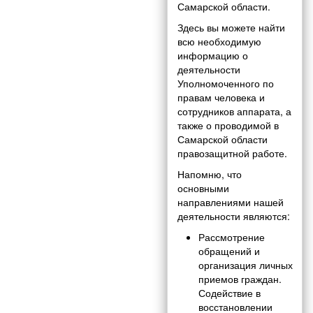
Самарской области.
Здесь вы можете найти
всю необходимую
информацию о
деятельности
Уполномоченного по
правам человека и
сотрудников аппарата, а
также о проводимой в
Самарской области
правозащитной работе.
Напомню, что
основными
направлениями нашей
деятельности являются:
Рассмотрение
обращений и
организация личных
приемов граждан.
Содействие в
восстановлении