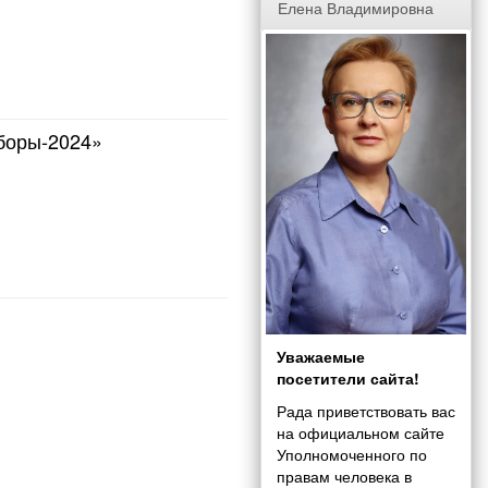
Елена Владимировна
боры-2024»
Уважаемые
посетители сайта!
Рада приветствовать вас
на официальном сайте
Уполномоченного по
правам человека в