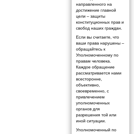
направленного на
достижение главной
цели – защиты
конституционных прав и
свобод наших граждан.
Если вы считаете, что
ваши права нарушены –
обращайтесь к
Уполномоченному по
правам человека.
Каждое обращение
рассматривается нами
всесторонне,
объективно,
своевременно, с
привлечением
уполномоченных
органов для
разрешения той или
иной ситуации.
Уполномоченный по