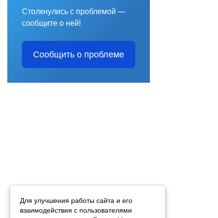
Столкнулись с проблемой —
сообщите о ней!
Сообщить о проблеме
Для улучшения работы сайта и его
взаимодействия с пользователями