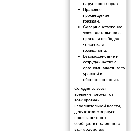
нарушенных прав.
Правовое
просвещение
граждан.
Совершенствование
законодательства о
правах и свободах
человека и
гражданина.
Взаимодействие и
сотрудничество с
органами власти всех
уровней и
общественностью.
Сегодня вызовы
времени требуют от
всех уровней
исполнительной власти,
депутатского корпуса,
правозащитного
сообществ постоянного
взаимодействия,