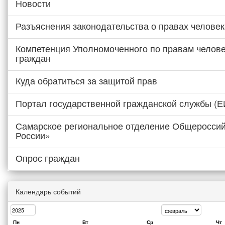
Новости
Разъяснения законодательства о правах человек
Компетенция Уполномоченного по правам челове
граждан
Куда обратиться за защитой прав
Портал государственной гражданской службы (
Самарское региональное отделение Общероссий
России»
Опрос граждан
Календарь событий
Пн
Вт
Ср
Чт