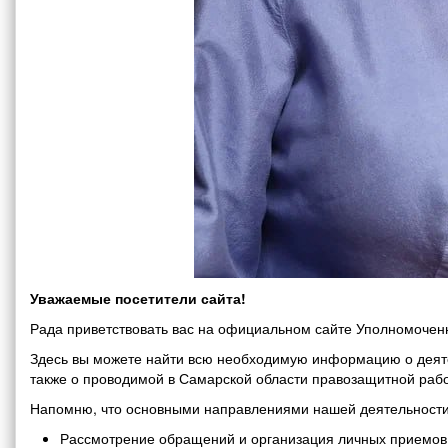
Уважаемые посетители сайта!
Рада приветствовать вас на официальном сайте Уполномоченн
Здесь вы можете найти всю необходимую информацию о деяте
также о проводимой в Самарской области правозащитной рабо
Напомню, что основными направлениями нашей деятельности
Рассмотрение обращений и организация личных приемов 