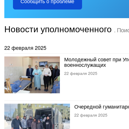
Сообщить о проблеме
Новости уполномоченного
. Пои
22 февраля 2025
Молодежный совет при У
военнослужащих
22 февраля 2025
Очередной гуманитарн
22 февраля 2025