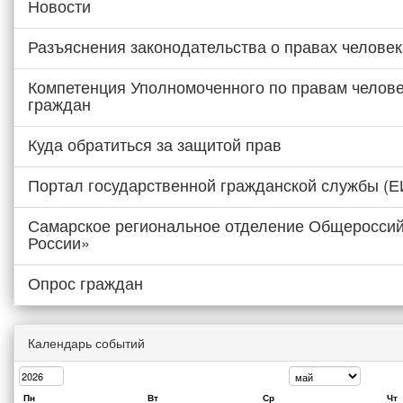
Новости
Разъяснения законодательства о правах человек
Компетенция Уполномоченного по правам челове
граждан
Куда обратиться за защитой прав
Портал государственной гражданской службы (
Самарское региональное отделение Общероссий
России»
Опрос граждан
Календарь событий
Пн
Вт
Ср
Чт