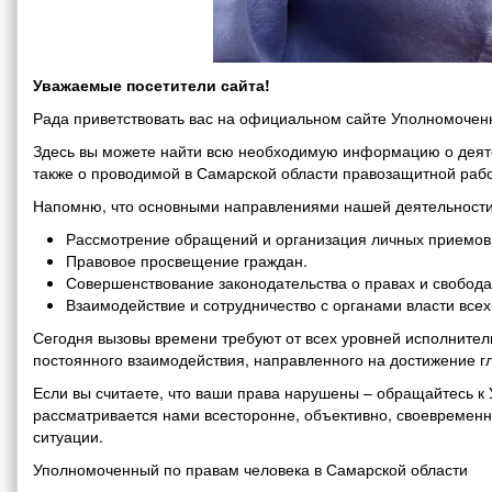
Уважаемые посетители сайта!
Рада приветствовать вас на официальном сайте Уполномоченн
Здесь вы можете найти всю необходимую информацию о деяте
также о проводимой в Самарской области правозащитной рабо
Напомню, что основными направлениями нашей деятельности
Рассмотрение обращений и организация личных приемов 
Правовое просвещение граждан.
Совершенствование законодательства о правах и свобода
Взаимодействие и сотрудничество с органами власти все
Сегодня вызовы времени требуют от всех уровней исполнитель
постоянного взаимодействия, направленного на достижение г
Если вы считаете, что ваши права нарушены – обращайтесь 
рассматривается нами всесторонне, объективно, своевремен
ситуации.
Уполномоченный по правам человека в Самарской области