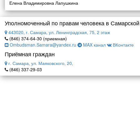
Елена Владимировна Лапушкина
Уполномоченный по правам человека в Самарской
443020, г. Самара, ул. Ленинградская, 75, 2 этаж
(846) 374-64-30 (приемная)
Ombudsman.Samara@yandex.ru
MAX канал
ВКонтакте
Приёмная граждан
г. Самара, ул. Маяковского, 20,
(846) 337-29-03