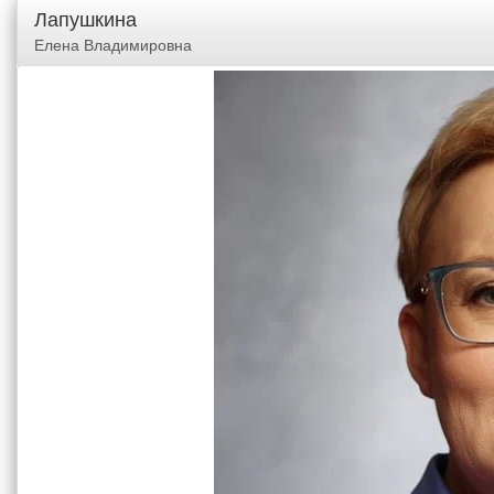
Лапушкина
Елена Владимировна