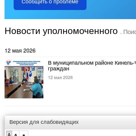
Сообщить о проблеме
Новости уполномоченного
. Пои
12 мая 2026
В муниципальном районе Кинель-
граждан
12 мая 2026
Версия для слабовидящих
A