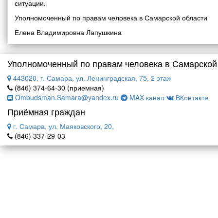
ситуации.
Уполномоченный по правам человека в Самарской области
Елена Владимировна Лапушкина
Уполномоченный по правам человека в Самарской
443020, г. Самара, ул. Ленинградская, 75, 2 этаж
(846) 374-64-30 (приемная)
Ombudsman.Samara@yandex.ru
MAX канал
ВКонтакте
Приёмная граждан
г. Самара, ул. Маяковского, 20,
(846) 337-29-03