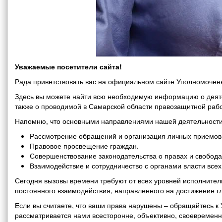
Уважаемые посетители сайта!
Рада приветствовать вас на официальном сайте Уполномоченн
Здесь вы можете найти всю необходимую информацию о деяте
также о проводимой в Самарской области правозащитной рабо
Напомню, что основными направлениями нашей деятельности
Рассмотрение обращений и организация личных приемов 
Правовое просвещение граждан.
Совершенствование законодательства о правах и свобода
Взаимодействие и сотрудничество с органами власти все
Сегодня вызовы времени требуют от всех уровней исполнитель
постоянного взаимодействия, направленного на достижение г
Если вы считаете, что ваши права нарушены – обращайтесь 
рассматривается нами всесторонне, объективно, своевремен