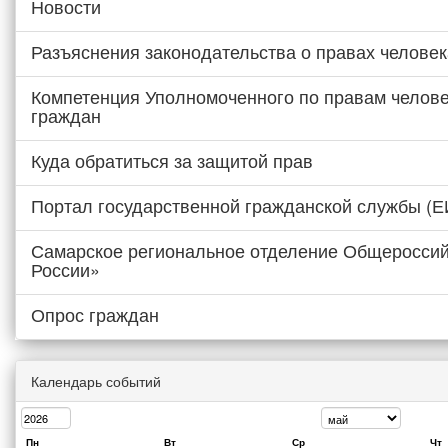
Новости
Разъяснения законодательства о правах человек
Компетенция Уполномоченного по правам челове
граждан
Куда обратиться за защитой прав
Портал государственной гражданской службы (
Самарское региональное отделение Общероссий
России»
Опрос граждан
Календарь событий
Пн
Вт
Ср
Чт