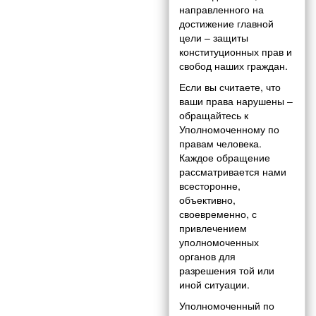
направленного на
достижение главной
цели – защиты
конституционных прав и
свобод наших граждан.
Если вы считаете, что
ваши права нарушены –
обращайтесь к
Уполномоченному по
правам человека.
Каждое обращение
рассматривается нами
всесторонне,
объективно,
своевременно, с
привлечением
уполномоченных
органов для
разрешения той или
иной ситуации.
Уполномоченный по