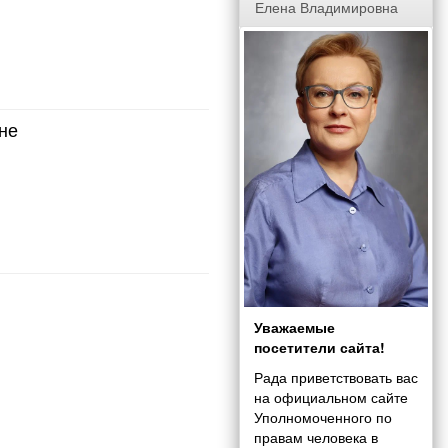
Елена Владимировна
не
Уважаемые
посетители сайта!
Рада приветствовать вас
на официальном сайте
Уполномоченного по
правам человека в