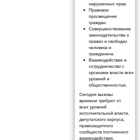
нарушенных прав.
Правовое
просвещение
граждан.
Совершенствование
законодательства о
правах и свободах
человека и
гражданина.
Взаимодействие и
сотрудничество с
органами власти всех
уровней и
общественностью.
Сегодня вызовы
времени требуют от
всех уровней
исполнительной власти,
депутатского корпуса,
правозащитного
сообществ постоянного
взаимодействия,