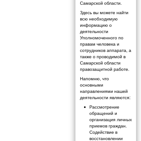
Самарской области.
Здесь вы можете найти
всю необходимую
информацию о
деятельности
Уполномоченного по
правам человека и
сотрудников аппарата, а
также о проводимой в
Самарской области
правозащитной работе.
Напомню, что
основными
направлениями нашей
деятельности являются:
Рассмотрение
обращений и
организация личных
приемов граждан.
Содействие в
восстановлении