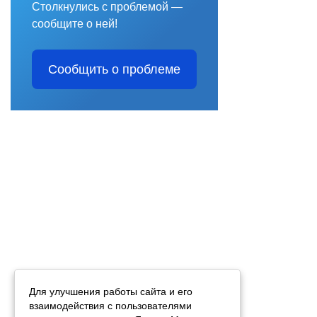
Столкнулись с проблемой —
сообщите о ней!
Сообщить о проблеме
Для улучшения работы сайта и его
взаимодействия с пользователями