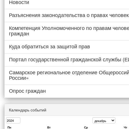
Новости
Разъяснения законодательства о правах человек
Компетенция Уполномоченного по правам челове
граждан
Куда обратиться за защитой прав
Портал государственной гражданской службы (
Самарское региональное отделение Общероссий
России»
Опрос граждан
Календарь событий
Пн
Вт
Ср
Чт