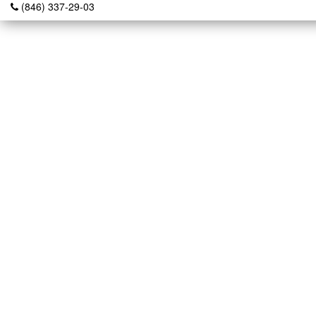
(846) 337-29-03