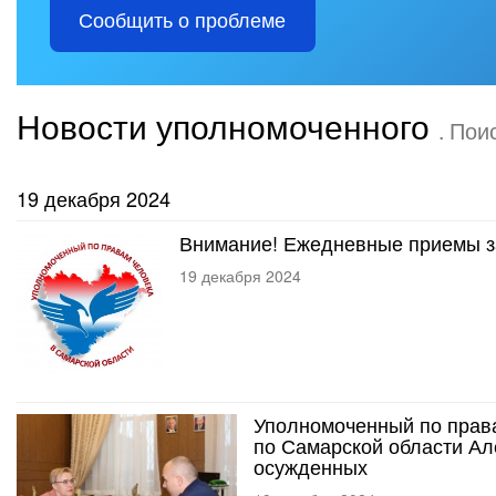
Сообщить о проблеме
Новости уполномоченного
. Пои
19 декабря 2024
Внимание! Ежедневные приемы за
19 декабря 2024
Уполномоченный по прав
по Самарской области Ал
осужденных