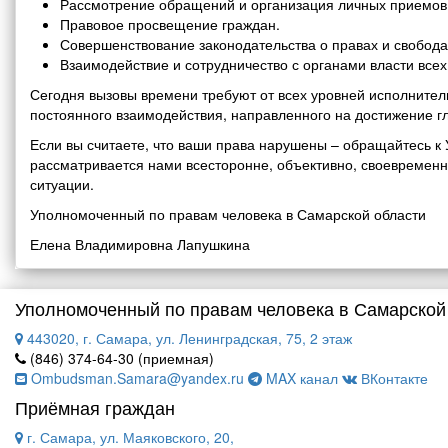
Рассмотрение обращений и организация личных приемов 
Правовое просвещение граждан.
Совершенствование законодательства о правах и свобода
Взаимодействие и сотрудничество с органами власти все
Сегодня вызовы времени требуют от всех уровней исполнитель
постоянного взаимодействия, направленного на достижение г
Если вы считаете, что ваши права нарушены – обращайтесь 
рассматривается нами всесторонне, объективно, своевремен
ситуации.
Уполномоченный по правам человека в Самарской области
Елена Владимировна Лапушкина
Уполномоченный по правам человека в Самарской
443020, г. Самара, ул. Ленинградская, 75, 2 этаж
(846) 374-64-30 (приемная)
Ombudsman.Samara@yandex.ru
MAX канал
ВКонтакте
Приёмная граждан
г. Самара, ул. Маяковского, 20,