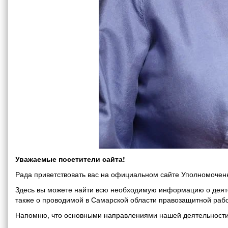
Уважаемые посетители сайта!
Рада приветствовать вас на официальном сайте Уполномоченн
Здесь вы можете найти всю необходимую информацию о деяте
также о проводимой в Самарской области правозащитной рабо
Напомню, что основными направлениями нашей деятельности