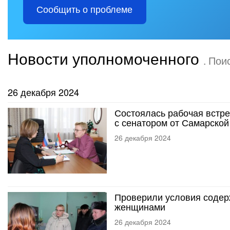
Сообщить о проблеме
Новости уполномоченного
. Пои
26 декабря 2024
Состоялась рабочая встр
с сенатором от Самарско
26 декабря 2024
Проверили условия содер
женщинами
26 декабря 2024