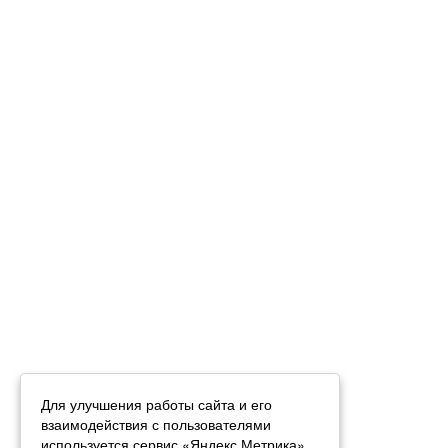
Для улучшения работы сайта и его
взаимодействия с пользователями
используется сервис «Яндекс.Метрика».