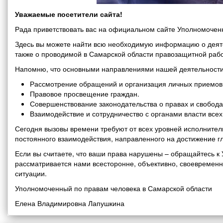
Уважаемые посетители сайта!
Рада приветствовать вас на официальном сайте Уполномоченн
Здесь вы можете найти всю необходимую информацию о деяте
также о проводимой в Самарской области правозащитной рабо
Напомню, что основными направлениями нашей деятельности
Рассмотрение обращений и организация личных приемов 
Правовое просвещение граждан.
Совершенствование законодательства о правах и свобода
Взаимодействие и сотрудничество с органами власти все
Сегодня вызовы времени требуют от всех уровней исполнитель
постоянного взаимодействия, направленного на достижение г
Если вы считаете, что ваши права нарушены – обращайтесь 
рассматривается нами всесторонне, объективно, своевремен
ситуации.
Уполномоченный по правам человека в Самарской области
Елена Владимировна Лапушкина