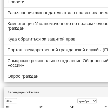
Новости
Разъяснения законодательства о правах человек
Компетенция Уполномоченного по правам челове
граждан
Куда обратиться за защитой прав
Портал государственной гражданской службы (
Самарское региональное отделение Общероссий
России»
Опрос граждан
Календарь событий
Пн
Вт
Ср
Чт