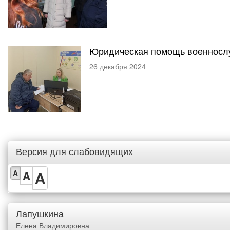
Юридическая помощь военносл
26 декабря 2024
Версия для слабовидящих
A
A
A
Лапушкина
Елена Владимировна