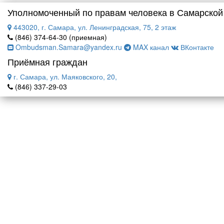
Уполномоченный по правам человека в Самарской
443020, г. Самара, ул. Ленинградская, 75, 2 этаж
(846) 374-64-30 (приемная)
Ombudsman.Samara@yandex.ru
MAX канал
ВКонтакте
Приёмная граждан
г. Самара, ул. Маяковского, 20,
(846) 337-29-03