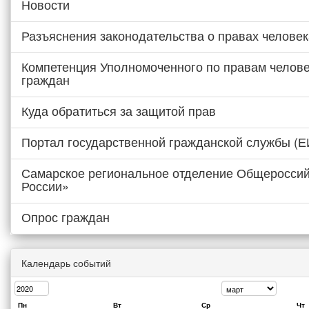
Новости
Разъяснения законодательства о правах человек
Компетенция Уполномоченного по правам челове
граждан
Куда обратиться за защитой прав
Портал государственной гражданской службы (
Самарское региональное отделение Общероссий
России»
Опрос граждан
Календарь событий
Пн
Вт
Ср
Чт