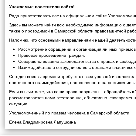
Уважаемые посетители сайта!
Рада приветствовать вас на официальном сайте Уполномоченн
Здесь вы можете найти всю необходимую информацию о деяте
также о проводимой в Самарской области правозащитной рабо
Напомню, что основными направлениями нашей деятельности
Рассмотрение обращений и организация личных приемов 
Правовое просвещение граждан.
Совершенствование законодательства о правах и свобода
Взаимодействие и сотрудничество с органами власти все
Сегодня вызовы времени требуют от всех уровней исполнитель
постоянного взаимодействия, направленного на достижение г
Если вы считаете, что ваши права нарушены – обращайтесь 
рассматривается нами всесторонне, объективно, своевремен
ситуации.
Уполномоченный по правам человека в Самарской области
Елена Владимировна Лапушкина