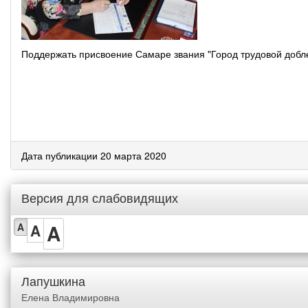
Поддержать присвоение Самаре звания "Город трудовой доблес
Дата публикации 20 марта 2020
Версия для слабовидящих
A
A
A
Лапушкина
Елена Владимировна