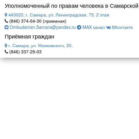
Уполномоченный по правам человека в Самарской
443020, г. Самара, ул. Ленинградская, 75, 2 этаж
(846) 374-64-30 (приемная)
Ombudsman.Samara@yandex.ru
MAX канал
ВКонтакте
Приёмная граждан
г. Самара, ул. Маяковского, 20,
(846) 337-29-03