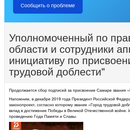
Сообщить о проблеме
Уполномоченный по пра
области и сотрудники а
инициативу по присвоен
трудовой доблести"
Продолжается сбор подписей за присвоение Самаре звания «Г
Напомним, в декабре 2019 года Президент Российской Федер
законопроект, согласно которому звание «Город трудовой доб
вклад в достижение Победы в Великой Отечественной войне. 
проведению Года Памяти и Славы.