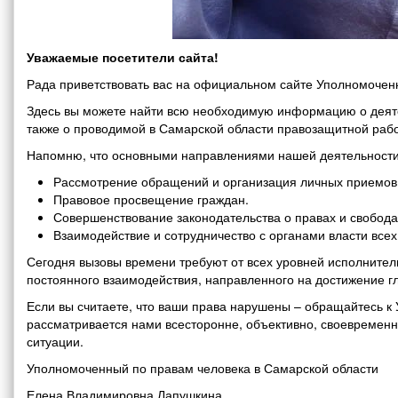
Уважаемые посетители сайта!
Рада приветствовать вас на официальном сайте Уполномоченн
Здесь вы можете найти всю необходимую информацию о деяте
также о проводимой в Самарской области правозащитной рабо
Напомню, что основными направлениями нашей деятельности
Рассмотрение обращений и организация личных приемов 
Правовое просвещение граждан.
Совершенствование законодательства о правах и свобода
Взаимодействие и сотрудничество с органами власти все
Сегодня вызовы времени требуют от всех уровней исполнитель
постоянного взаимодействия, направленного на достижение г
Если вы считаете, что ваши права нарушены – обращайтесь 
рассматривается нами всесторонне, объективно, своевремен
ситуации.
Уполномоченный по правам человека в Самарской области
Елена Владимировна Лапушкина