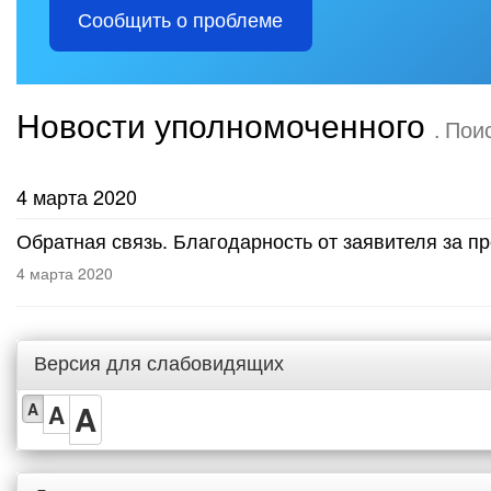
Сообщить о проблеме
Новости уполномоченного
. Пои
4 марта 2020
Обратная связь. Благодарность от заявителя за п
4 марта 2020
Версия для слабовидящих
A
A
A