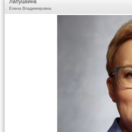
Лапушкина
Елена Владимировна