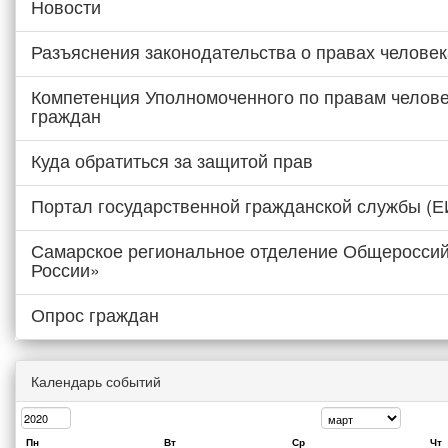
Новости
Разъяснения законодательства о правах человек
Компетенция Уполномоченного по правам челове
граждан
Куда обратиться за защитой прав
Портал государственной гражданской службы (
Самарское региональное отделение Общероссий
России»
Опрос граждан
Календарь событий
Пн
Вт
Ср
Чт