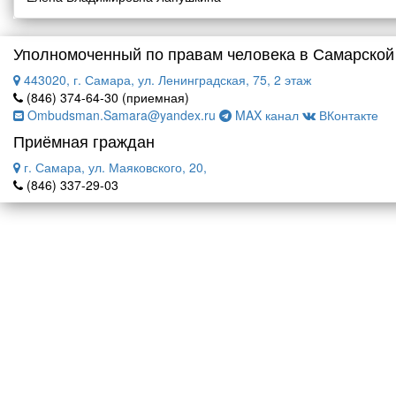
Уполномоченный по правам человека в Самарской
443020, г. Самара, ул. Ленинградская, 75, 2 этаж
(846) 374-64-30 (приемная)
Ombudsman.Samara@yandex.ru
MAX канал
ВКонтакте
Приёмная граждан
г. Самара, ул. Маяковского, 20,
(846) 337-29-03