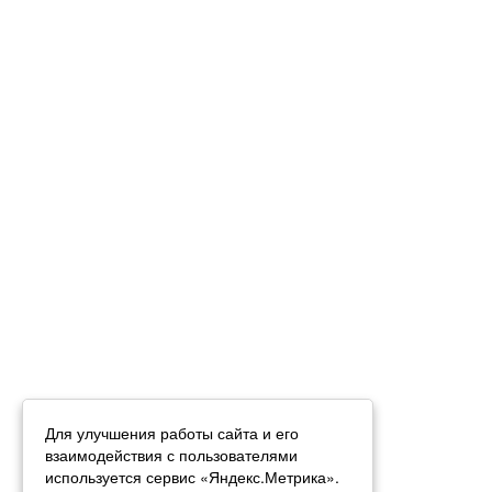
Для улучшения работы сайта и его
взаимодействия с пользователями
используется сервис «Яндекс.Метрика».