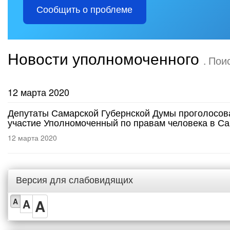
Сообщить о проблеме
Новости уполномоченного
. Пои
12 марта 2020
Депутаты Самарской Губернской Думы проголосова
участие Уполномоченный по правам человека в С
12 марта 2020
Версия для слабовидящих
A
A
A