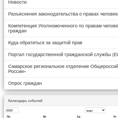
Новости
Разъяснения законодательства о правах человек
Компетенция Уполномоченного по правам челове
граждан
Куда обратиться за защитой прав
Портал государственной гражданской службы (
Самарское региональное отделение Общероссий
России»
Опрос граждан
Календарь событий
Пн
Вт
Ср
Чт