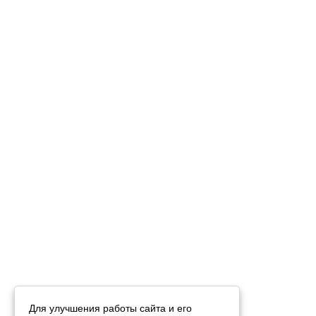
Для улучшения работы сайта и его