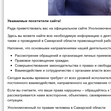
Уважаемые посетители сайта!
Рада приветствовать вас на официальном сайте Уполномоченн
Здесь вы можете найти всю необходимую информацию о деяте
также о проводимой в Самарской области правозащитной рабо
Напомню, что основными направлениями нашей деятельности
Рассмотрение обращений и организация личных приемов 
Правовое просвещение граждан.
Совершенствование законодательства о правах и свобода
Взаимодействие и сотрудничество с органами власти все
Сегодня вызовы времени требуют от всех уровней исполнитель
постоянного взаимодействия, направленного на достижение г
Если вы считаете, что ваши права нарушены – обращайтесь 
рассматривается нами всесторонне, объективно, своевремен
ситуации.
Уполномоченный по правам человека в Самарской области