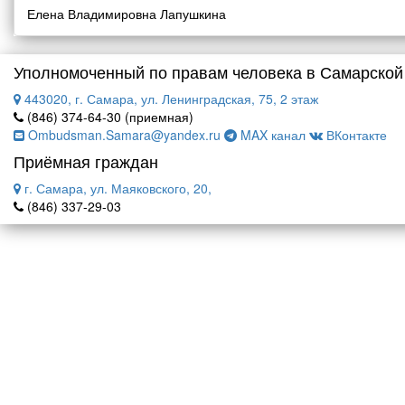
Елена Владимировна Лапушкина
Уполномоченный по правам человека в Самарской
443020, г. Самара, ул. Ленинградская, 75, 2 этаж
(846) 374-64-30 (приемная)
Ombudsman.Samara@yandex.ru
MAX канал
ВКонтакте
Приёмная граждан
г. Самара, ул. Маяковского, 20,
(846) 337-29-03