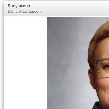
Лапушкина
Елена Владимировна