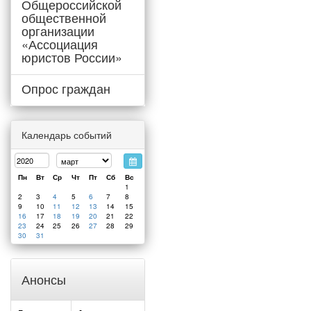
Общероссийской
общественной
организации
«Ассоциация
юристов России»
Опрос граждан
Календарь событий
Пн
Вт
Ср
Чт
Пт
Сб
Вс
1
2
3
4
5
6
7
8
9
10
11
12
13
14
15
16
17
18
19
20
21
22
23
24
25
26
27
28
29
30
31
Анонсы