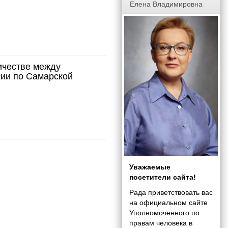
Елена Владимировна
ичестве между
ии по Самарской
Уважаемые
посетители сайта!
Рада приветствовать вас
на официальном сайте
Уполномоченного по
правам человека в