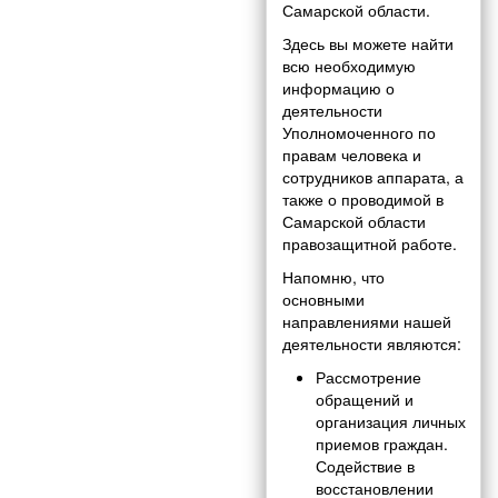
Самарской области.
Здесь вы можете найти
всю необходимую
информацию о
деятельности
Уполномоченного по
правам человека и
сотрудников аппарата, а
также о проводимой в
Самарской области
правозащитной работе.
Напомню, что
основными
направлениями нашей
деятельности являются:
Рассмотрение
обращений и
организация личных
приемов граждан.
Содействие в
восстановлении