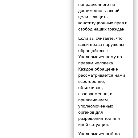
направленного на
достижение главной
цели – защиты
конституционных прав и
свобод наших граждан.
Если вы считаете, что
ваши права нарушены –
обращайтесь к
Уполномоченному по
правам человека.
Каждое обращение
рассматривается нами
всесторонне,
объективно,
своевременно, с
привлечением
уполномоченных
органов для
разрешения той или
иной ситуации.
Уполномоченный по