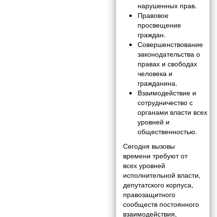
нарушенных прав.
Правовое
просвещение
граждан.
Совершенствование
законодательства о
правах и свободах
человека и
гражданина.
Взаимодействие и
сотрудничество с
органами власти всех
уровней и
общественностью.
Сегодня вызовы
времени требуют от
всех уровней
исполнительной власти,
депутатского корпуса,
правозащитного
сообществ постоянного
взаимодействия,