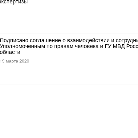
экспертизы
Подписано соглашение о взаимодействии и сотрудн
Уполномоченным по правам человека и ГУ МВД Росс
области
19 марта 2020