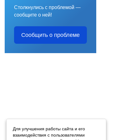
Столкнулись с проблемой —
сообщите о ней!
Сообщить о проблеме
Для улучшения работы сайта и его
взаимодействия с пользователями